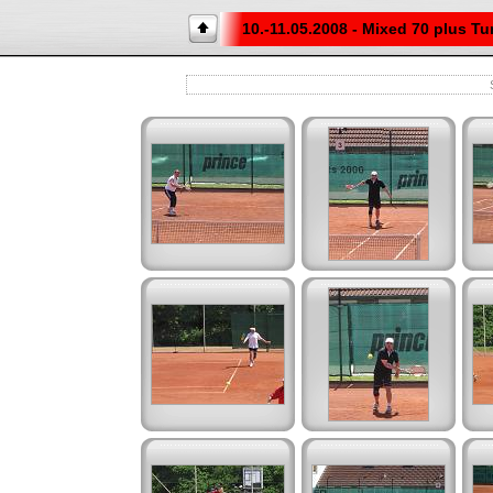
10.-11.05.2008 - Mixed 70 plus Tu